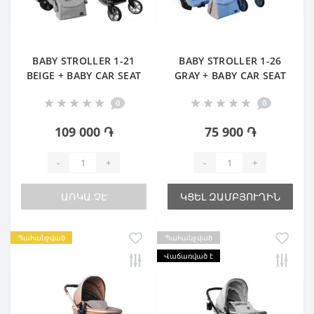
BABY STROLLER 1-21
BABY STROLLER 1-26
BEIGE + BABY CAR SEAT
GRAY + BABY CAR SEAT
0
0
109 000 ֏
75 900 ֏
-
+
-
+
ԱՌԿԱ ՉԷ
ԿՑԵԼ ԶԱՄԲՅՈՒՂԻՆ
Պահանջված
Պահանջված
Վաճառված է