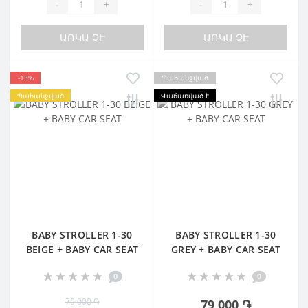
-
+
-
+
ԱՌԿԱ ՉԷ
ԱՌԿԱ ՉԷ
-13%
Պահանջված
Պահանջված
Վաճառված է
BABY STROLLER 1-30
BABY STROLLER 1-30
BEIGE + BABY CAR SEAT
GREY + BABY CAR SEAT
0
0
79 000 ֏
79 000 ֏