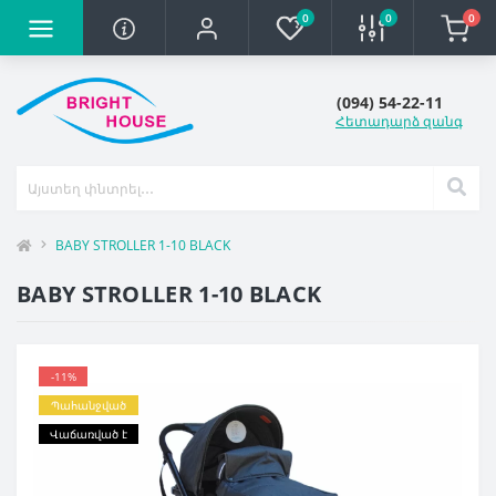
0
0
0
(094) 54-22-11
Հետադարձ զանգ
BABY STROLLER 1-10 BLACK
BABY STROLLER 1-10 BLACK
-11%
Պահանջված
Վաճառված է