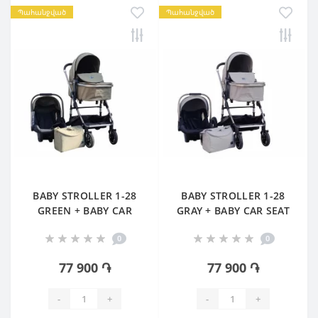
Պահանջված
Պահանջված
BABY STROLLER 1-28
BABY STROLLER 1-28
GREEN + BABY CAR
GRAY + BABY CAR SEAT
SEAT
0
0
77 900 ֏
77 900 ֏
-
+
-
+