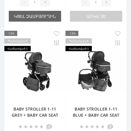
-
+
-
+
ԿՑԵԼ ԶԱՄԲՅՈՒՂԻՆ
ԱՌԿԱ ՉԷ
-13%
-13%
Պահանջված
Պահանջված
Վաճառված է
Վաճառված է
BABY STROLLER 1-11
BABY STROLLER 1-11
GREY + BABY CAR SEAT
BLUE + BABY CAR SEAT
0
0