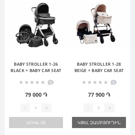
BABY STROLLER 1-26
BABY STROLLER 1-28
BLACK + BABY CAR SEAT
BEIGE + BABY CAR SEAT
0
0
79 000 ֏
77 900 ֏
-
+
-
+
ԱՌԿԱ ՉԷ
ԿՑԵԼ ԶԱՄԲՅՈՒՂԻՆ