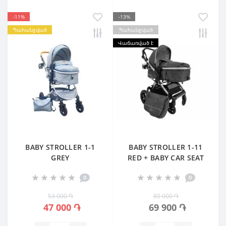
-11%
-13%
Պահանջված
Պահանջված
Վաճառված է
BABY STROLLER 1-1
BABY STROLLER 1-11
GREY
RED + BABY CAR SEAT
0
0
53 000 ֏
80 000 ֏
47 000 ֏
69 900 ֏