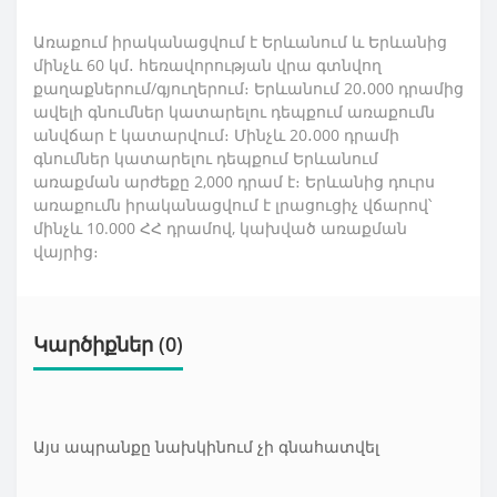
Առաքում իրականացվում է Երևանում և Երևանից
մինչև 60 կմ․ հեռավորության վրա գտնվող
քաղաքներում/գյուղերում։ Երևանում 20․000 դրամից
ավելի գնումներ կատարելու դեպքում առաքումն
անվճար է կատարվում։ Մինչև 20․000 դրամի
գնումներ կատարելու դեպքում Երևանում
առաքման արժեքը 2,000 դրամ է։ Երևանից դուրս
առաքումն իրականացվում է լրացուցիչ վճարով՝
մինչև 10.000 ՀՀ դրամով, կախված առաքման
վայրից։
Կարծիքներ (0)
Այս ապրանքը նախկինում չի գնահատվել