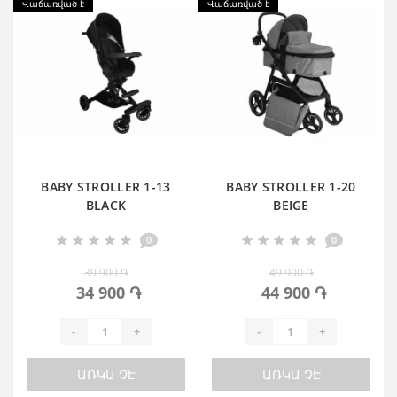
Վաճառված է
Վաճառված է
BABY STROLLER 1-13
BABY STROLLER 1-20
BLACK
BEIGE
0
0
39 900 ֏
49 900 ֏
34 900 ֏
44 900 ֏
-
+
-
+
ԱՌԿԱ ՉԷ
ԱՌԿԱ ՉԷ