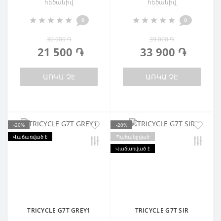
հեծանիվ
հեծանիվ
0
0
30 000 ֏
39 000 ֏
21 500 ֏
33 900 ֏
ԱՌԿԱ ՉԷ
ԱՌԿԱ ՉԷ
-20%
-20%
Վաճառված է
Պահանջված
Վաճառված է
TRICYCLE G7T GREY1
TRICYCLE G7T SIR