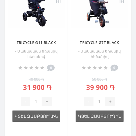
TRICYCLE G11 BLACK
TRICYCLE G7T BLACK
- Մանկական եռանիվ
- Մանկական եռանիվ
հեծանիվ
հեծանիվ
0
0
40 000 ֏
50 000 ֏
31 900 ֏
39 900 ֏
-
+
-
+
ԿՑԵԼ ԶԱՄԲՅՈՒՂԻՆ
ԿՑԵԼ ԶԱՄԲՅՈՒՂԻՆ