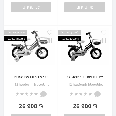
ԱՌԿԱ ՉԷ
ԱՌԿԱ ՉԷ
Պահանջված
Պահանջված
Վաճառված է
Վաճառված է
PRINCESS MLNA S 12"
PRINCESS PURPLE S 12"
- 12 համարի հեծանիվ
- 12 համարի հեծանիվ
0
0
26 900 ֏
26 900 ֏