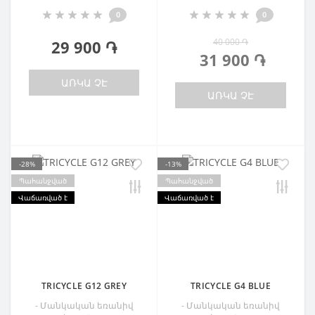
0
0
40 000 ֏
29 900 ֏
31 900 ֏
ԱՌԿԱ ՉԷ
ԱՌԿԱ ՉԷ
-28%
-13%
Պահանջված
Պահանջված
Վաճառված է
Վաճառված է
TRICYCLE G12 GREY
TRICYCLE G4 BLUE
- Մանկական եռանիվ
- Մանկական եռանիվ