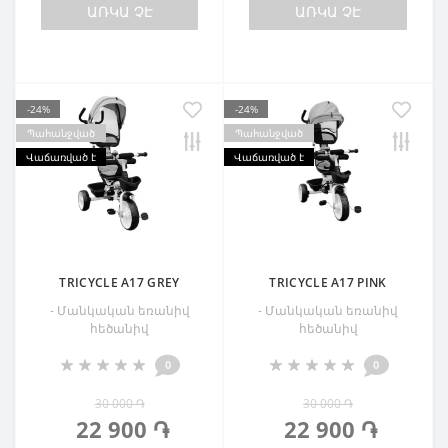
ԱՌԿԱ ՉԷ
ԱՌԿԱ ՉԷ
-24%
-24%
Պահանջված
Պահանջված
Վաճառված է
Վաճառված է
TRICYCLE A17 GREY
TRICYCLE A17 PINK
- Մանկական եռանիվ
- Մանկական եռանիվ
հեծանիվ
հեծանիվ
0
0
30 000 ֏
30 000 ֏
22 900 ֏
22 900 ֏