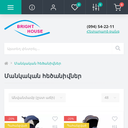
0
0
0
(094) 54-22-11
Հետադարձ զանգ
Մանկական հեծանիվներ
Մանկական հեծանիվներ
-20%
-20%
Պահանջված
Պահանջված