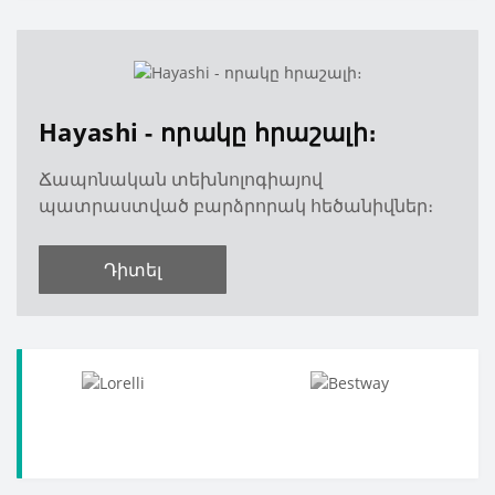
Hayashi - որակը հրաշալի։
Ճապոնական տեխնոլոգիայով
պատրաստված բարձրորակ հեծանիվներ։
Դիտել