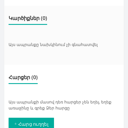
Կարծիքներ (0)
Այս ապրանքը նախկինում չի գնահատվել
Հարցեր
(0)
Այս ապրանքի մասով դեռ հարցեր չեն եղել, եղեք
առաջինը և գրեք Ձեր հարցը
+ Հարց ուղղել