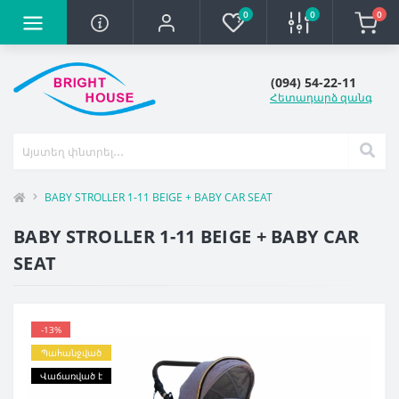
0
0
0
(094) 54-22-11
Հետադարձ զանգ
BABY STROLLER 1-11 BEIGE + BABY CAR SEAT
BABY STROLLER 1-11 BEIGE + BABY CAR
SEAT
-13%
Պահանջված
Վաճառված է