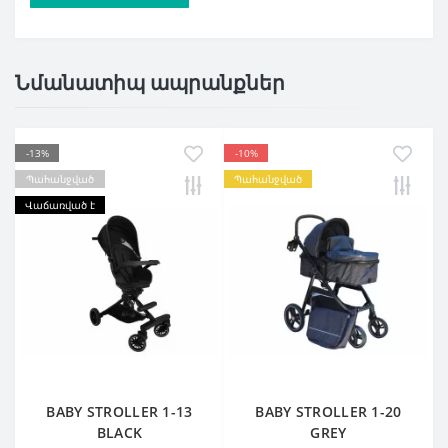
Նմանատիպ ապրանքներ
-13%
-10%
Պահանջված
Պահանջված
Վաճառված է
BABY STROLLER 1-13
BABY STROLLER 1-20
BLACK
GREY