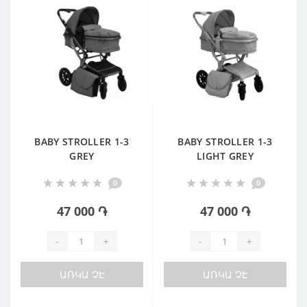
BABY STROLLER 1-3
BABY STROLLER 1-3
GREY
LIGHT GREY
0
0
47 000 ֏
47 000 ֏
-
+
-
+
ԱՌԿԱ ՉԷ
ԱՌԿԱ ՉԷ