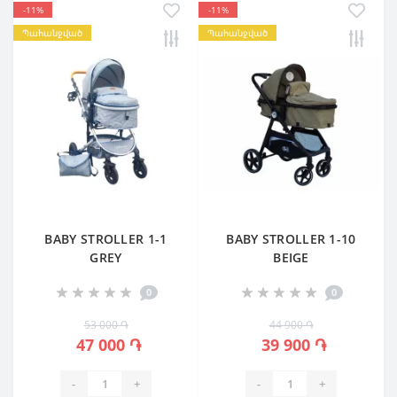
-11%
-11%
Պահանջված
Պահանջված
BABY STROLLER 1-1
BABY STROLLER 1-10
GREY
BEIGE
0
0
53 000 ֏
44 900 ֏
47 000 ֏
39 900 ֏
-
+
-
+