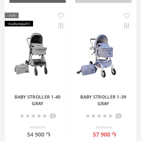
-16%
Վաճառված է
BABY STROLLER 1-40
BABY STROLLER 1-39
GRAY
GRAY
0
0
65 000 ֏
70 000 ֏
54 900 ֏
57 900 ֏