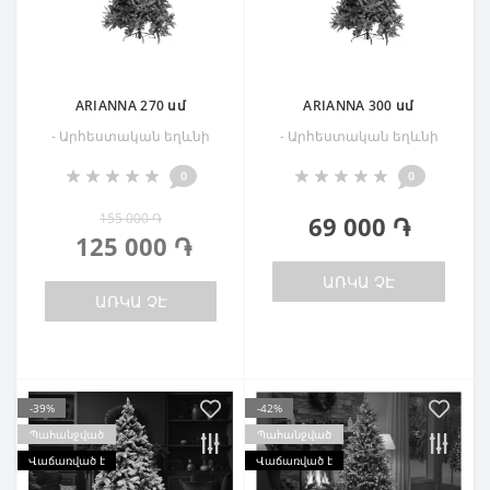
ARIANNA 270 սմ
ARIANNA 300 սմ
- Արհեստական եղևնի
- Արհեստական եղևնի
0
0
155 000 ֏
69 000 ֏
125 000 ֏
ԱՌԿԱ ՉԷ
ԱՌԿԱ ՉԷ
-39%
-42%
Պահանջված
Պահանջված
Վաճառված է
Վաճառված է