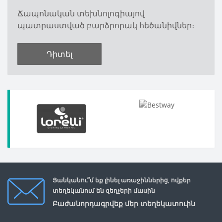
Ճապոնական տեխնոլոգիայով
պատրաստված բարձրորակ հեծանիվներ։
Դիտել
Ցանկանու՞մ եք լինել առաջիններից, ովքեր
տեղեկանում են զեղչերի մասին
Բաժանորդագրվեք մեր տեղեկատուին