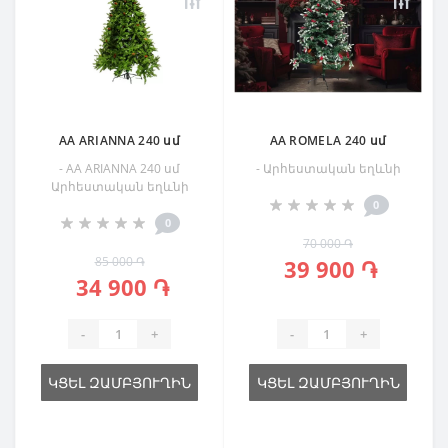
AA ARIANNA 240 սմ
AA ROMELA 240 սմ
- AA ARIANNA 240 սմ
- Արհեստական եղևնի
Արհեստական եղևնի
0
0
70 000 ֏
85 000 ֏
39 900 ֏
34 900 ֏
-
+
-
+
ԿՑԵԼ ԶԱՄԲՅՈՒՂԻՆ
ԿՑԵԼ ԶԱՄԲՅՈՒՂԻՆ