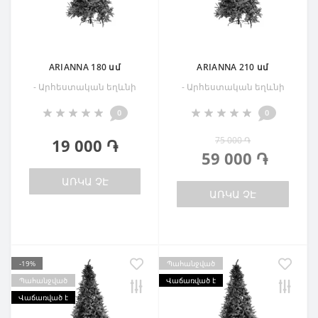
ARIANNA 180 սմ
ARIANNA 210 սմ
- Արհեստական եղևնի
- Արհեստական եղևնի
0
0
75 000 ֏
19 000 ֏
59 000 ֏
ԱՌԿԱ ՉԷ
ԱՌԿԱ ՉԷ
-19%
Պահանջված
Պահանջված
Վաճառված է
Վաճառված է