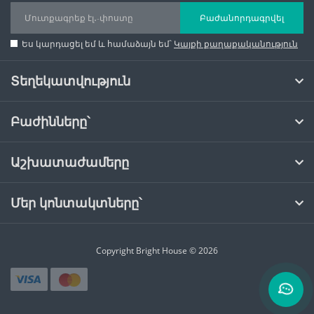
Բաժանորդագրվել
Ես կարդացել եմ և համաձայն եմ՝
Կայքի քաղաքականություն
Տեղեկատվություն
Բաժինները՝
Աշխատաժամերը
Մեր կոնտակտները՝
Copyright
Bright House
© 2026