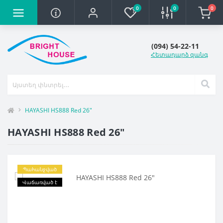
0
0
0
(094) 54-22-11
Հետադարձ զանգ
HAYASHI HS888 Red 26"
HAYASHI HS888 Red 26"
Պահանջված
Վաճառված է