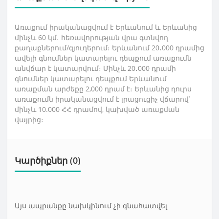
Առաքում իրականացվում է Երևանում և Երևանից
մինչև 60 կմ․ հեռավորության վրա գտնվող
քաղաքներում/գյուղերում։ Երևանում 20․000 դրամից
ավելի գնումներ կատարելու դեպքում առաքումն
անվճար է կատարվում։ Մինչև 20․000 դրամի
գնումներ կատարելու դեպքում Երևանում
առաքման արժեքը 2,000 դրամ է։ Երևանից դուրս
առաքումն իրականացվում է լրացուցիչ վճարով՝
մինչև 10.000 ՀՀ դրամով, կախված առաքման
վայրից։
Կարծիքներ (0)
Այս ապրանքը նախկինում չի գնահատվել