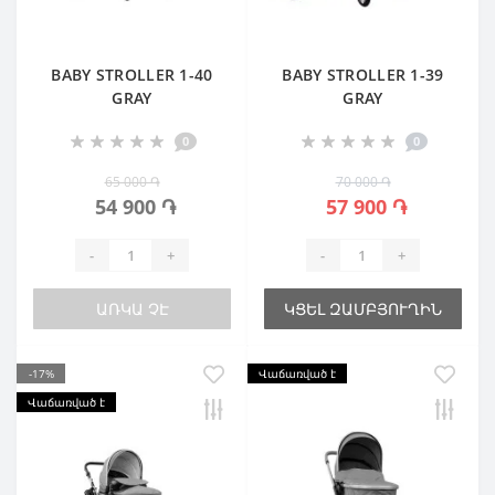
BABY STROLLER 1-40
BABY STROLLER 1-39
GRAY
GRAY
0
0
65 000 ֏
70 000 ֏
54 900 ֏
57 900 ֏
-
+
-
+
ԱՌԿԱ ՉԷ
ԿՑԵԼ ԶԱՄԲՅՈՒՂԻՆ
-17%
Վաճառված է
Վաճառված է