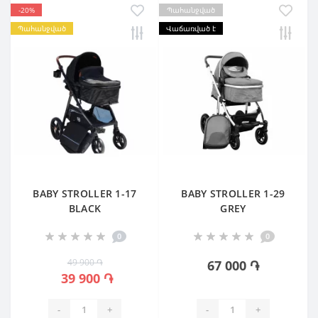
-20%
Պահանջված
Պահանջված
Վաճառված է
BABY STROLLER 1-17
BABY STROLLER 1-29
BLACK
GREY
0
0
49 900 ֏
67 000 ֏
39 900 ֏
-
+
-
+