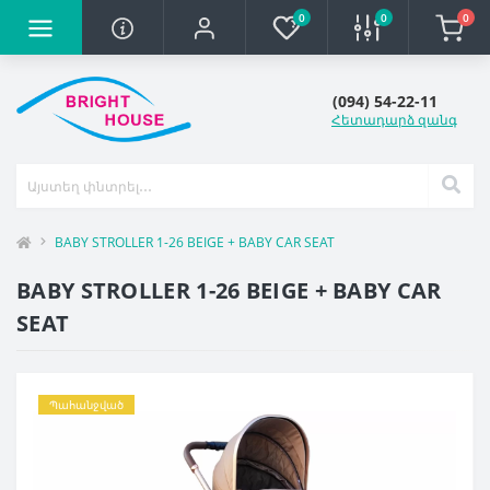
0
0
0
(094) 54-22-11
Հետադարձ զանգ
BABY STROLLER 1-26 BEIGE + BABY CAR SEAT
BABY STROLLER 1-26 BEIGE + BABY CAR
SEAT
Պահանջված