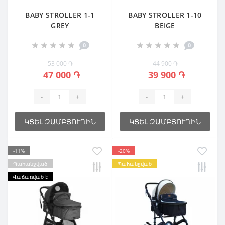
BABY STROLLER 1-1
BABY STROLLER 1-10
GREY
BEIGE
0
0
53 000 ֏
44 900 ֏
47 000 ֏
39 900 ֏
-
+
-
+
ԿՑԵԼ ԶԱՄԲՅՈՒՂԻՆ
ԿՑԵԼ ԶԱՄԲՅՈՒՂԻՆ
-11%
-20%
Պահանջված
Պահանջված
Վաճառված է