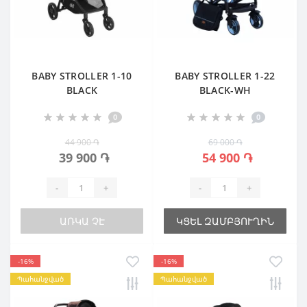
BABY STROLLER 1-10
BABY STROLLER 1-22
BLACK
BLACK-WH
0
0
44 900 ֏
69 000 ֏
39 900 ֏
54 900 ֏
-
+
-
+
ԱՌԿԱ ՉԷ
ԿՑԵԼ ԶԱՄԲՅՈՒՂԻՆ
-16%
-16%
Պահանջված
Պահանջված