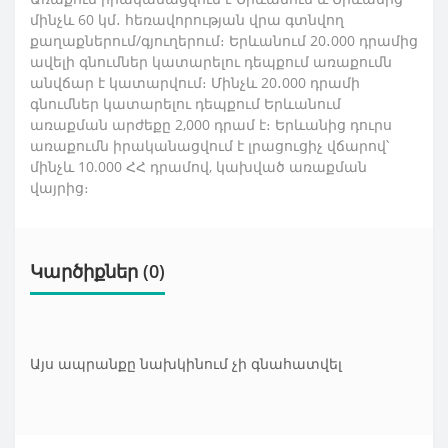
մինչև 60 կմ․ հեռավորության վրա գտնվող
քաղաքներում/գյուղերում։ Երևանում 20․000 դրամից
ավելի գնումներ կատարելու դեպքում առաքումն
անվճար է կատարվում։ Մինչև 20․000 դրամի
գնումներ կատարելու դեպքում Երևանում
առաքման արժեքը 2,000 դրամ է։ Երևանից դուրս
առաքումն իրականացվում է լրացուցիչ վճարով՝
մինչև 10.000 ՀՀ դրամով, կախված առաքման
վայրից։
Կարծիքներ (0)
Այս ապրանքը նախկինում չի գնահատվել