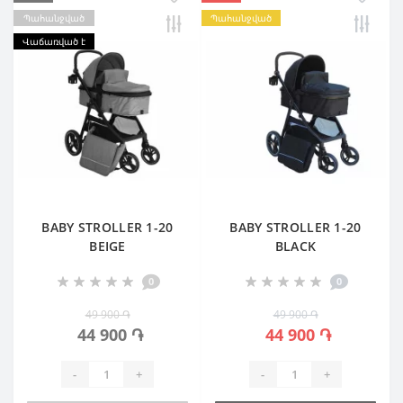
Պահանջված
Պահանջված
Վաճառված է
BABY STROLLER 1-20
BABY STROLLER 1-20
BEIGE
BLACK
0
0
49 900 ֏
49 900 ֏
44 900 ֏
44 900 ֏
-
+
-
+