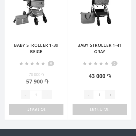
BABY STROLLER 1-39
BABY STROLLER 1-41
BEIGE
GRAY
0
0
70 000 ֏
43 000 ֏
57 900 ֏
-
+
-
+
ԱՌԿԱ ՉԷ
ԱՌԿԱ ՉԷ