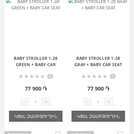
BABY STROLLER 1-28
BABY STROLLER 1-28
GREEN + BABY CAR
GRAY + BABY CAR SEAT
SEAT
0
0
77 900 ֏
77 900 ֏
-
+
-
+
ԿՑԵԼ ԶԱՄԲՅՈՒՂԻՆ
ԿՑԵԼ ԶԱՄԲՅՈՒՂԻՆ
Պահանջված
Պահանջված