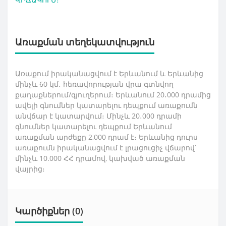
Առաքման տեղեկատվություն
Առաքում իրականացվում է Երևանում և Երևանից
մինչև 60 կմ․ հեռավորության վրա գտնվող
քաղաքներում/գյուղերում։ Երևանում 20․000 դրամից
ավելի գնումներ կատարելու դեպքում առաքումն
անվճար է կատարվում։ Մինչև 20․000 դրամի
գնումներ կատարելու դեպքում Երևանում
առաքման արժեքը 2,000 դրամ է։ Երևանից դուրս
առաքումն իրականացվում է լրացուցիչ վճարով՝
մինչև 10.000 ՀՀ դրամով, կախված առաքման
վայրից։
Կարծիքներ (0)