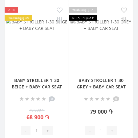
-13%
Պահանջված
Պահանջված
Վաճառված է
BABY STROLLER 1-30
BABY STROLLER 1-30
BEIGE + BABY CAR SEAT
GREY + BABY CAR SEAT
0
0
79 000 ֏
79 000 ֏
68 900 ֏
-
+
-
+