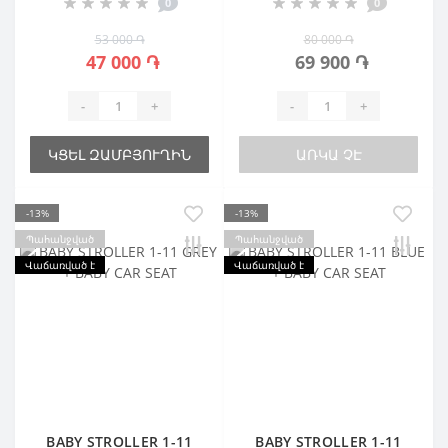
0
0
53 000 ֏
80 000 ֏
47 000 ֏
69 900 ֏
-
+
-
+
ԿՑԵԼ ԶԱՄԲՅՈՒՂԻՆ
ԱՌԿԱ ՉԷ
-13%
-13%
Պահանջված
Պահանջված
Վաճառված է
Վաճառված է
BABY STROLLER 1-11
BABY STROLLER 1-11