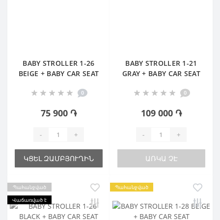
BABY STROLLER 1-26
BABY STROLLER 1-21
BEIGE + BABY CAR SEAT
GRAY + BABY CAR SEAT
0
0
75 900 ֏
109 000 ֏
-
+
-
+
ԿՑԵԼ ԶԱՄԲՅՈՒՂԻՆ
ԱՌԿԱ ՉԷ
Պահանջված
Պահանջված
Վաճառված է