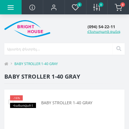
0
0
0
(094) 54-22-11
Հետադարձ զանգ
BABY STROLLER 1-40 GRAY
BABY STROLLER 1-40 GRAY
-16%
Վաճառված է