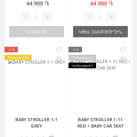
44 900 ֏
44 900 ֏
-
+
-
+
ԱՌԿԱ ՉԷ
ԿՑԵԼ ԶԱՄԲՅՈՒՂԻՆ
-11%
-13%
Պահանջված
Պահանջված
Վաճառված է
BABY STROLLER 1-1
BABY STROLLER 1-11
GREY
RED + BABY CAR SEAT