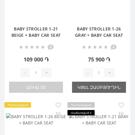
BABY STROLLER 1-21
BABY STROLLER 1-26
BEIGE + BABY CAR SEAT
GRAY + BABY CAR SEAT
0
0
109 000 ֏
75 900 ֏
-
+
-
+
ԱՌԿԱ ՉԷ
ԿՑԵԼ ԶԱՄԲՅՈՒՂԻՆ
Պահանջված
Պահանջված
Վաճառված է