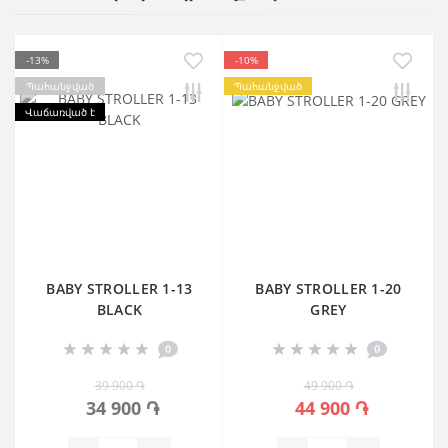
-13%
-10%
Պահանջված
Պահանջված
Վաճառված է
BABY STROLLER 1-13
BABY STROLLER 1-20
BLACK
GREY
0
0
39 900 ֏
49 900 ֏
34 900 ֏
44 900 ֏