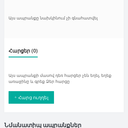
Այս ապրանքը նախկինում չի գնահատվել
Հարցեր
(0)
Այս ապրանքի մասով դեռ հարցեր չեն եղել, եղեք
առաջինը և գրեք Ձեր հարցը
+ Հարց ուղղել
Նմանատիպ ապրանքներ