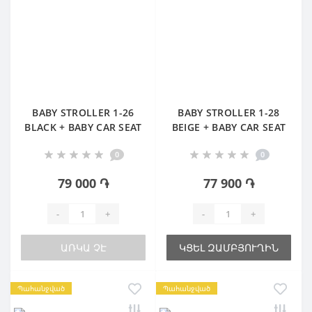
BABY STROLLER 1-26
BABY STROLLER 1-28
BLACK + BABY CAR SEAT
BEIGE + BABY CAR SEAT
0
0
79 000 ֏
77 900 ֏
-
+
-
+
ԱՌԿԱ ՉԷ
ԿՑԵԼ ԶԱՄԲՅՈՒՂԻՆ
Պահանջված
Պահանջված