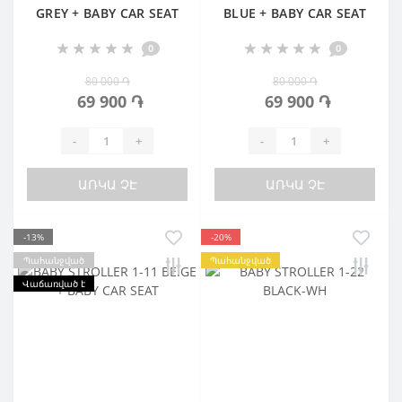
GREY + BABY CAR SEAT
BLUE + BABY CAR SEAT
0
0
80 000 ֏
80 000 ֏
69 900 ֏
69 900 ֏
-
+
-
+
ԱՌԿԱ ՉԷ
ԱՌԿԱ ՉԷ
-13%
-20%
Պահանջված
Պահանջված
Վաճառված է