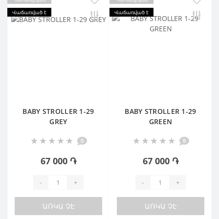
Վաճառված է
Վաճառված է
BABY STROLLER 1-29
BABY STROLLER 1-29
GREY
GREEN
0
0
67 000 ֏
67 000 ֏
-
+
-
+
ԱՌԿԱ ՉԷ
ԱՌԿԱ ՉԷ