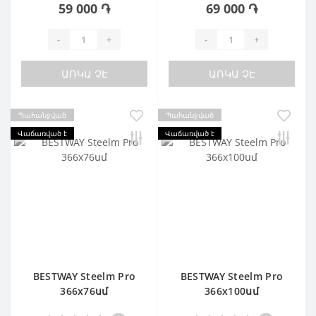
59 000 ֏
69 000 ֏
-
+
-
+
ԱՌԿԱ ՉԷ
ԱՌԿԱ ՉԷ
Պահանջված
Պահանջված
Վաճառված է
Վաճառված է
BESTWAY Steelm Pro
BESTWAY Steelm Pro
366х76սմ
366х100սմ