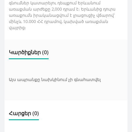
գնումներ կատարելու դեպքում Երևանում
առաքման արժեքը 2,000 դրամ է։ Երևանից դուրս
առաքումն իրականացվում է լրացուցիչ վճարով՝
մինչև 10.000 ՀՀ դրամով, կախված առաքման
վայրից։
Կարծիքներ (0)
Այս ապրանքը նախկինում չի գնահատվել
Հարցեր
(0)