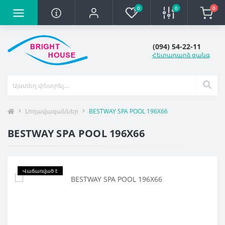
0
0
0
(094) 54-22-11
Հետադարձ զանգ
Լողավազաններ
BESTWAY SPA POOL 196X66
BESTWAY SPA POOL 196X66
Վաճառված է