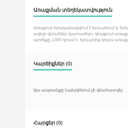
Առաքման տեղեկատվություն
Առաքում իրականացվում է Երևանում և Երևա
ավելի գնումներ կատարելու դեպքում առաք
արժեքը 2,000 դրամ է։ Երևանից դուրս առա
Կարծիքներ (0)
Այս ապրանքը նախկինում չի գնահատվել
Հարցեր
(0)