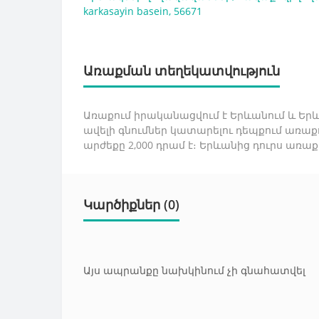
karkasayin basein
,
56671
Առաքման տեղեկատվություն
Առաքում իրականացվում է Երևանում և Երևա
ավելի գնումներ կատարելու դեպքում առաք
արժեքը 2,000 դրամ է։ Երևանից դուրս առա
Կարծիքներ (0)
Այս ապրանքը նախկինում չի գնահատվել