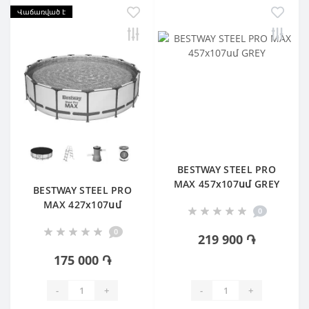
Վաճառված է
BESTWAY STEEL PRO
MAX 457х107սմ GREY
BESTWAY STEEL PRO
MAX 427х107սմ
0
0
219 900 ֏
175 000 ֏
-
+
-
+