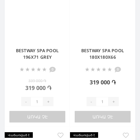
BESTWAY SPA POOL
BESTWAY SPA POOL
196X71 GREY
180X180X66
0
0
339 000 ֏
319 000 ֏
319 000 ֏
-
+
-
+
ԱՌԿԱ ՉԷ
ԱՌԿԱ ՉԷ
Վաճառված է
Վաճառված է