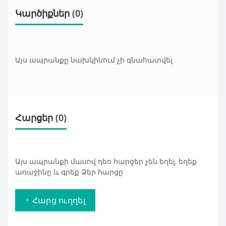
Կարծիքներ (0)
Այս ապրանքը նախկինում չի գնահատվել
Հարցեր
(0)
Այս ապրանքի մասով դեռ հարցեր չեն եղել, եղեք
առաջինը և գրեք Ձեր հարցը
+ Հարց ուղղել