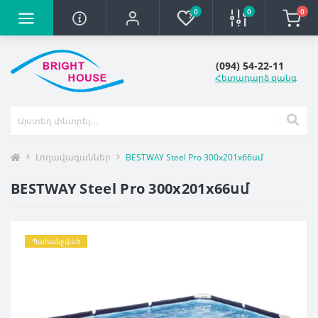
0
0
0
(094) 54-22-11
Հետադարձ զանգ
Լողավազաններ
BESTWAY Steel Pro 300х201х66սմ
BESTWAY Steel Pro 300х201х66սմ
Պահանջված