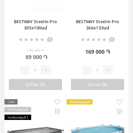
BESTWAY Steelm Pro
BESTWAY Steelm Pro
305х100սմ
366х133սմ
0
0
135 000 ֏
169 000 ֏
89 000 ֏
-
+
-
+
ԱՌԿԱ ՉԷ
ԱՌԿԱ ՉԷ
-24%
Պահանջված
Պահանջված
Վաճառված է