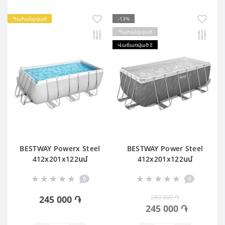
Պահանջված
-13%
Պահանջված
Վաճառված է
BESTWAY Powerx Steel
BESTWAY Power Steel
412х201х122սմ
412х201х122սմ
0
0
280 000 ֏
245 000 ֏
245 000 ֏