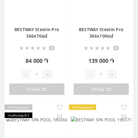
BESTWAY Steelm Pro
BESTWAY Steelm Pro
366х76սմ
366х100սմ
0
0
84 000 ֏
139 000 ֏
-
+
-
+
ԱՌԿԱ ՉԷ
ԱՌԿԱ ՉԷ
Պահանջված
Պահանջված
Վաճառված է