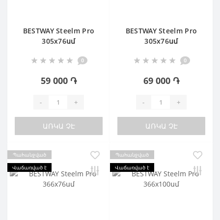
BESTWAY Steelm Pro
BESTWAY Steelm Pro
305х76սմ
305х76սմ
0
0
59 000 ֏
69 000 ֏
-
+
-
+
ԱՌԿԱ ՉԷ
ԱՌԿԱ ՉԷ
Պահանջված
Պահանջված
Վաճառված է
Վաճառված է