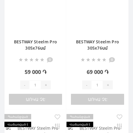
BESTWAY Steelm Pro
BESTWAY Steelm Pro
305х76սմ
305х76սմ
0
0
59 000 ֏
69 000 ֏
-
+
-
+
ԱՌԿԱ ՉԷ
ԱՌԿԱ ՉԷ
Պահանջված
Պահանջված
Վաճառված է
Վաճառված է