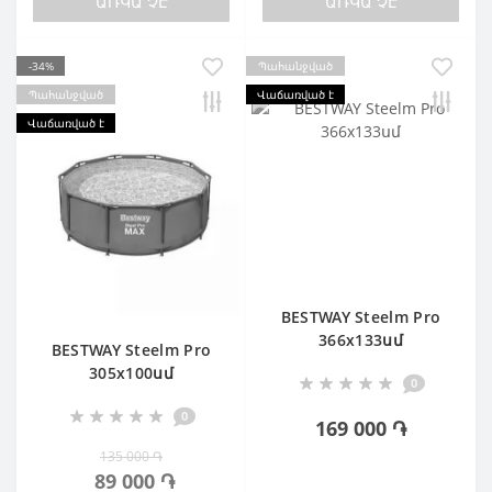
ԱՌԿԱ ՉԷ
ԱՌԿԱ ՉԷ
-34%
Պահանջված
Պահանջված
Վաճառված է
Վաճառված է
BESTWAY Steelm Pro
366х133սմ
BESTWAY Steelm Pro
305х100սմ
0
0
169 000 ֏
135 000 ֏
89 000 ֏