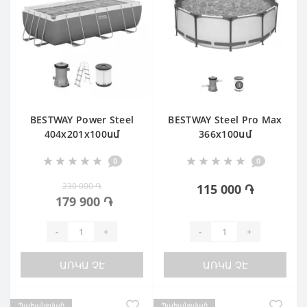
BESTWAY Power Steel
BESTWAY Steel Pro Max
404х201х100սմ
366х100սմ
CHEAPER
0
0
230 000 ֏
115 000 ֏
179 900 ֏
-
+
-
+
ԱՌԿԱ ՉԷ
ԱՌԿԱ ՉԷ
Պահանջված
Պահանջված