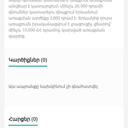
անվճար է կատարվում։ Մինչև 20․000 դրամի
գնումներ կատարելու դեպքում Երևանում
առաքման արժեքը 2,000 դրամ է։ Երևանից դուրս
առաքումն իրականացվում է լրացուցիչ վճարով՝
մինչև 10.000 ՀՀ դրամով, կախված առաքման
վայրից։
Կարծիքներ (0)
Այս ապրանքը նախկինում չի գնահատվել
Հարցեր
(0)