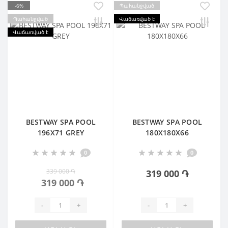
-6%
Պահանջված
Պահանջված
Վաճառված է
Վաճառված է
BESTWAY SPA POOL
BESTWAY SPA POOL
196X71 GREY
180X180X66
0
0
339 000 ֏
319 000 ֏
319 000 ֏
-
+
-
+