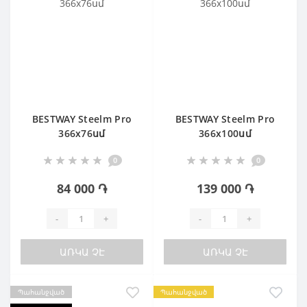
BESTWAY Steelm Pro
BESTWAY Steelm Pro
366х76սմ
366х100սմ
0
0
84 000 ֏
139 000 ֏
-
+
-
+
ԱՌԿԱ ՉԷ
ԱՌԿԱ ՉԷ
Պահանջված
Պահանջված