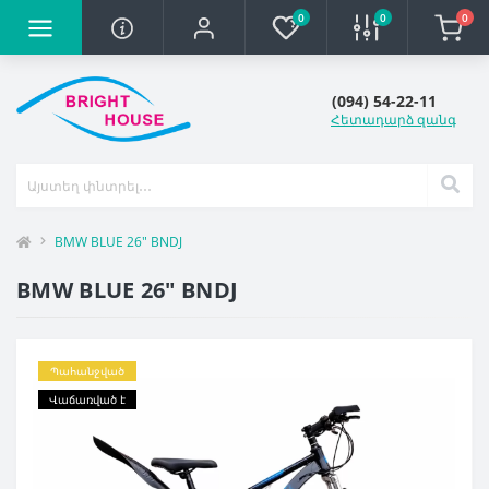
0
0
0
(094) 54-22-11
Հետադարձ զանգ
BMW BLUE 26" BNDJ
BMW BLUE 26" BNDJ
Պահանջված
Վաճառված է