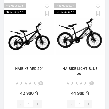
Պահանջված
Պահանջված
Վաճառված է
Վաճառված է
HAIBIKE RED 20"
HAIBIKE LIGHT BLUE
20"
0
0
42 900 ֏
44 900 ֏
-
+
-
+