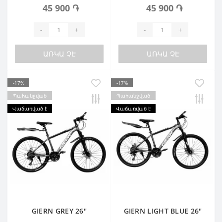
45 900 ֏
45 900 ֏
-
+
-
+
ԱՌԿԱ ՉԷ
ԱՌԿԱ ՉԷ
-17%
-17%
Պահանջված
Պահանջված
Վաճառված է
Վաճառված է
GIERN GREY 26"
GIERN LIGHT BLUE 26"