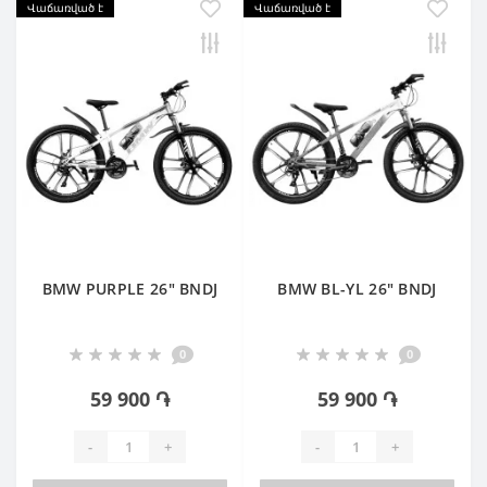
Վաճառված է
Վաճառված է
BMW PURPLE 26" BNDJ
BMW BL-YL 26" BNDJ
0
0
59 900 ֏
59 900 ֏
-
+
-
+