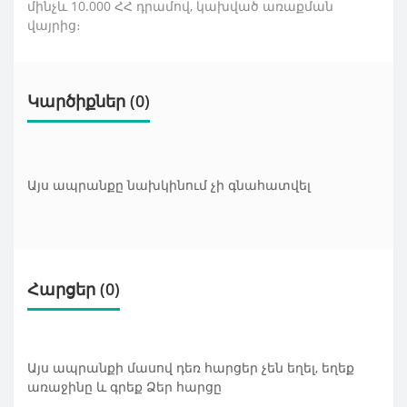
մինչև 10.000 ՀՀ դրամով, կախված առաքման
վայրից։
Կարծիքներ (0)
Այս ապրանքը նախկինում չի գնահատվել
Հարցեր
(0)
Այս ապրանքի մասով դեռ հարցեր չեն եղել, եղեք
առաջինը և գրեք Ձեր հարցը