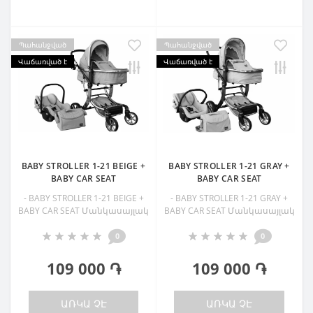
Պահանջված
Պահանջված
Վաճառված է
Վաճառված է
BABY STROLLER 1-21 BEIGE +
BABY STROLLER 1-21 GRAY +
BABY CAR SEAT
BABY CAR SEAT
- BABY STROLLER 1-21 BEIGE +
- BABY STROLLER 1-21 GRAY +
BABY CAR SEAT Մանկասայլակ
BABY CAR SEAT Մանկասայլակ
0
0
109 000 ֏
109 000 ֏
ԱՌԿԱ ՉԷ
ԱՌԿԱ ՉԷ