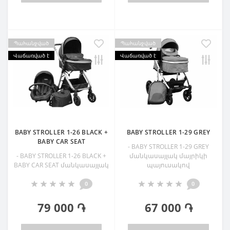
Պահանջված
Պահանջված
Վաճառված է
Վաճառված է
BABY STROLLER 1-26 BLACK +
BABY STROLLER 1-29 GREY
BABY CAR SEAT
- BABY STROLLER 1-29 GREY
- BABY STROLLER 1-26 BLACK +
մանկասայլակ մայրիկի
BABY CAR SEAT մանկասայլակ
պայուսակով
0
0
79 000 ֏
67 000 ֏