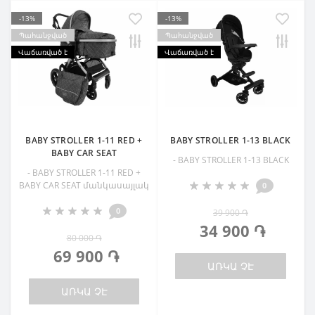
-13%
-13%
Պահանջված
Պահանջված
Վաճառված է
Վաճառված է
BABY STROLLER 1-11 RED +
BABY STROLLER 1-13 BLACK
BABY CAR SEAT
- BABY STROLLER 1-13 BLACK
- BABY STROLLER 1-11 RED +
BABY CAR SEAT մանկասայլակ
0
0
39 900 ֏
34 900 ֏
80 000 ֏
69 900 ֏
ԱՌԿԱ ՉԷ
ԱՌԿԱ ՉԷ