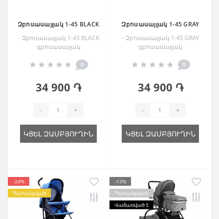
Զբոսասայլակ 1-45 BLACK
Զբոսասայլակ 1-45 GRAY
- Զբոսասայլակ 1-45 BLACK
- Զբոսասայլակ 1-45 GRAY
զբոսասայլակ
զբոսասայլակ
0
0
34 900 ֏
34 900 ֏
-
+
-
+
ԿՑԵԼ ԶԱՄԲՅՈՒՂԻՆ
ԿՑԵԼ ԶԱՄԲՅՈՒՂԻՆ
-24%
-13%
Պահանջված
Պահանջված
Վաճառված է