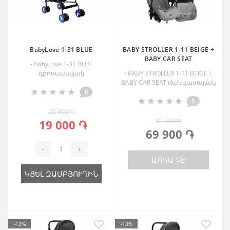
BabyLove 1-31 BLUE
BABY STROLLER 1-11 BEIGE +
BABY CAR SEAT
- BabyLove 1-31 BLUE
զբոսասայլակ
- BABY STROLLER 1-11 BEIGE +
BABY CAR SEAT մանկասայլակ
0
0
25 000 ֏
80 000 ֏
19 000 ֏
69 900 ֏
-
+
ԱՌԿԱ ՉԷ
ԿՑԵԼ ԶԱՄԲՅՈՒՂԻՆ
-13%
-13%