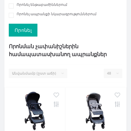
Որոնել ենթաբաժիններում
Որոնել ապրանքի նկարագրություններում
Որոնման չափանիշներին
համապատասխանող ապրանքներ