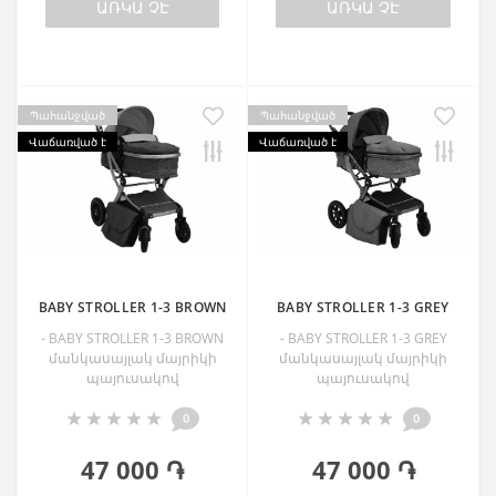
ԱՌԿԱ ՉԷ
ԱՌԿԱ ՉԷ
Պահանջված
Պահանջված
Վաճառված է
Վաճառված է
BABY STROLLER 1-3 BROWN
BABY STROLLER 1-3 GREY
- BABY STROLLER 1-3 BROWN
- BABY STROLLER 1-3 GREY
մանկասայլակ մայրիկի
մանկասայլակ մայրիկի
պայուսակով
պայուսակով
0
0
47 000 ֏
47 000 ֏