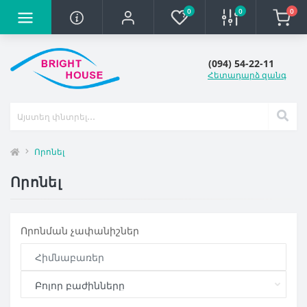
0
0
0
(094) 54-22-11
Հետադարձ զանգ
Որոնել
Որոնել
Որոնման չափանիշներ