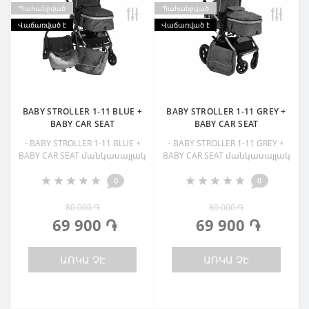
Պահանջված
Պահանջված
Վաճառված է
Վաճառված է
BABY STROLLER 1-11 BLUE +
BABY STROLLER 1-11 GREY +
BABY CAR SEAT
BABY CAR SEAT
- BABY STROLLER 1-11 BLUE +
- BABY STROLLER 1-11 GREY +
BABY CAR SEAT մանկասայլակ
BABY CAR SEAT մանկասայլակ
0
0
80 000 ֏
80 000 ֏
69 900 ֏
69 900 ֏
ԱՌԿԱ ՉԷ
ԱՌԿԱ ՉԷ